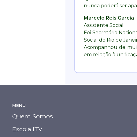
nunca poderá ser apa
Marcelo Reis Garcia
Assistente Social
Foi Secretário Naciona
Social do Rio de Janei
Acompanhou de muito
em relação à unificaç
MENU
Quem Somos
Escola ITV