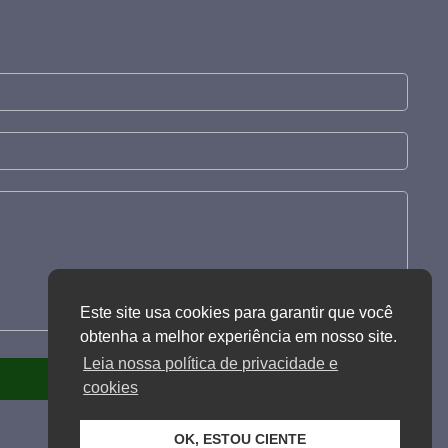
Este site usa cookies para garantir que você
obtenha a melhor experiência em nosso site.
Leia nossa política de privacidade e
cookies
OK, ESTOU CIENTE