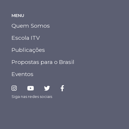
MENU
Quem Somos
Escola ITV
Publicações
Propostas para o Brasil
Eventos
Siga nas redes sociais