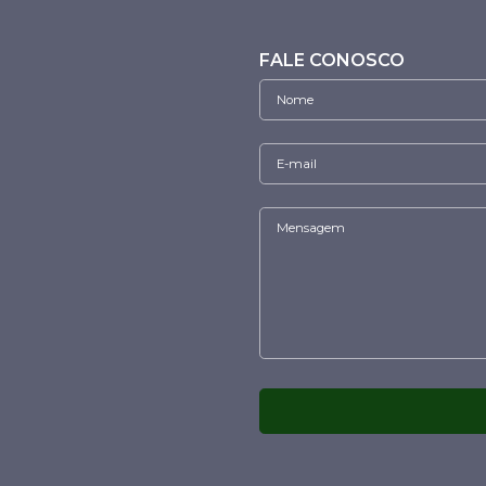
FALE CONOSCO