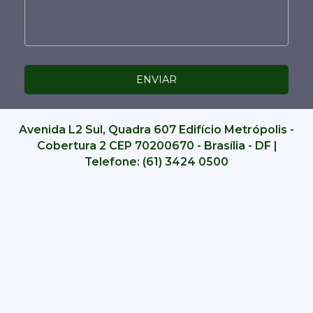
Avenida L2 Sul, Quadra 607 Edifício Metrópolis -
Cobertura 2 CEP 70200670 - Brasília - DF |
Telefone: (61) 3424 0500