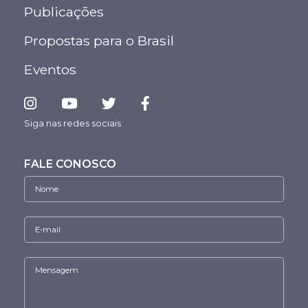
Publicações
Propostas para o Brasil
Eventos
Siga nas redes sociais
FALE CONOSCO