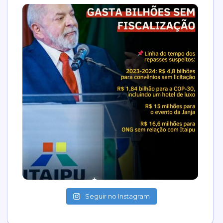
Seguir no Instagram