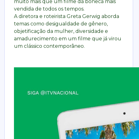
muito mais que um filme da boneca mais
vendida de todos os tempos.
A diretora e roteirista Greta Gerwig aborda
temas como desigualdade de gênero,
objetificação da mulher, diversidade e
amadurecimento em um filme que já virou
um clássico contemporâneo.