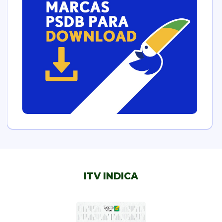
ITV INDICA