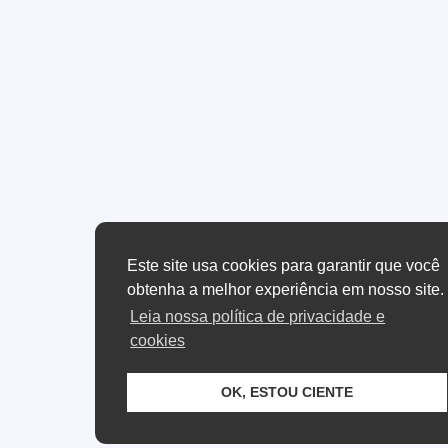
Este site usa cookies para garantir que você
obtenha a melhor experiência em nosso site.
Leia nossa política de privacidade e
cookies
OK, ESTOU CIENTE