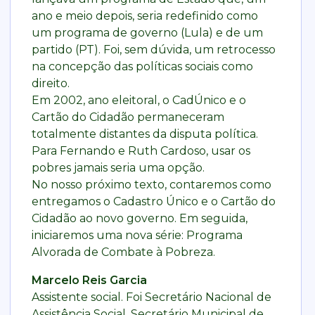
ano e meio depois, seria redefinido como
um programa de governo (Lula) e de um
partido (PT). Foi, sem dúvida, um retrocesso
na concepção das políticas sociais como
direito.
Em 2002, ano eleitoral, o CadÚnico e o
Cartão do Cidadão permaneceram
totalmente distantes da disputa política.
Para Fernando e Ruth Cardoso, usar os
pobres jamais seria uma opção.
No nosso próximo texto, contaremos como
entregamos o Cadastro Único e o Cartão do
Cidadão ao novo governo. Em seguida,
iniciaremos uma nova série: Programa
Alvorada de Combate à Pobreza.
Marcelo Reis Garcia
Assistente social. Foi Secretário Nacional de
Assistência Social, Secretário Municipal de