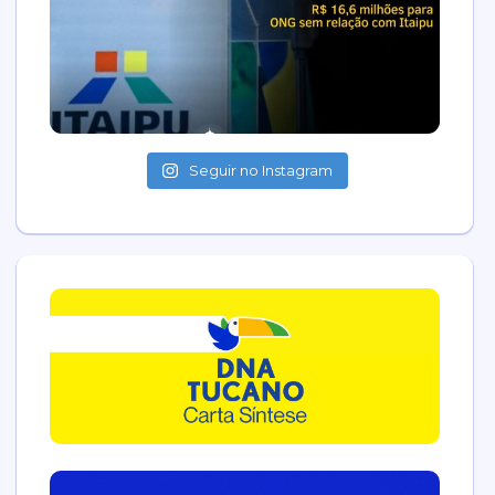
Seguir no Instagram