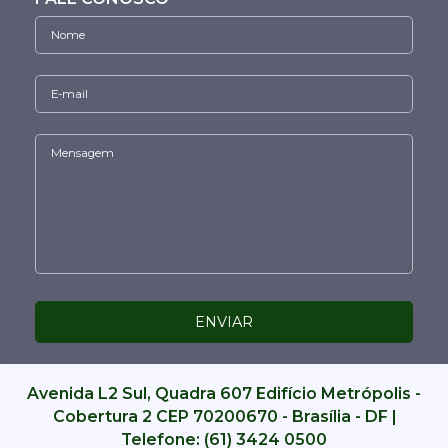
Avenida L2 Sul, Quadra 607 Edifício Metrópolis -
Cobertura 2 CEP 70200670 - Brasília - DF |
Telefone: (61) 3424 0500