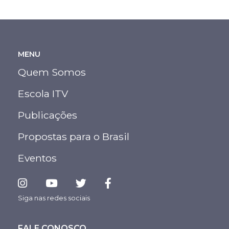
MENU
Quem Somos
Escola ITV
Publicações
Propostas para o Brasil
Eventos
Siga nas redes sociais
FALE CONOSCO