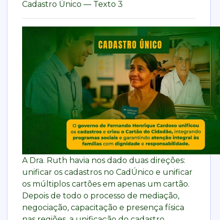
Cadastro Único — Texto 3
A Dra. Ruth havia nos dado duas direções:
unificar os cadastros no CadÚnico e unificar
os múltiplos cartões em apenas um cartão.
Depois de todo o processo de mediação,
negociação, capacitação e presença física
nas regiões, a unificação do cadastro