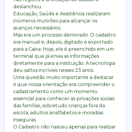
deslanchou.
Educação, Saúde e Assistência realizaram
inúmeros mutirões para alcançar os
avanços necessários.
Mas era um processo demorado. O cadastro
era manual e, depois, digitado e exportado
para a Caixa. Hoje, ele é preenchido em um
terminal que já envia as informações
diretamente para a instituição. A tecnologia
deu saltos incríveis nesses 23 anos.
Uma questão muito importante a destacar
é que nossa orientação era compreender o
cadastramento como um momento
essencial para conhecer as privações sociais
das famílias, sobretudo crianças fora da
escola, adultos analfabetos e moradias
inseguras.
O Cadastro não nasceu apenas para realizar