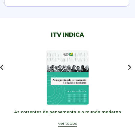
ITV INDICA
As correntes de pensamento e o mundo moderno
ver todos