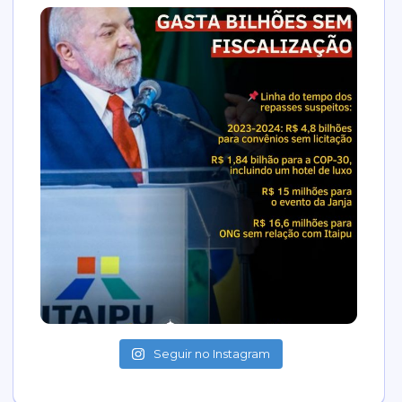
Seguir no Instagram