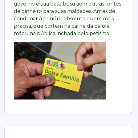
governo e sua base busquem outras fontes
de dinheiro para suas maldades. Antes de
condenar à penúria absoluta quem mais
precisa, que cortem na carne da balofa
máquina pública inchada pelo petismo.