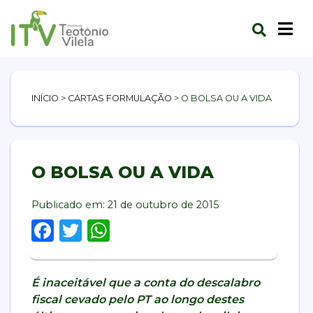
INÍCIO
>
CARTAS FORMULAÇÃO
>
O BOLSA OU A VIDA
O BOLSA OU A VIDA
Publicado em:
21 de outubro de 2015
Facebook
Twitter
WhatsApp
É inaceitável que a conta do descalabro
fiscal cevado pelo PT ao longo destes