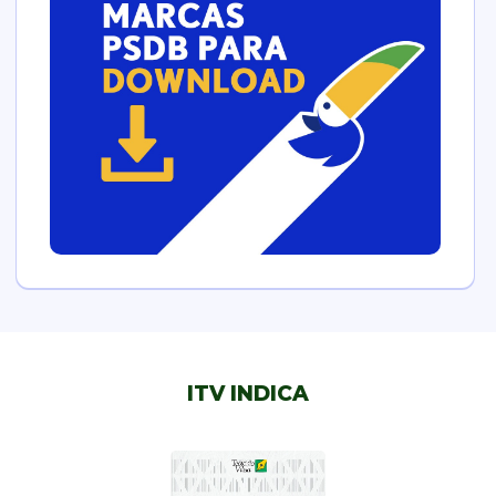
ITV INDICA