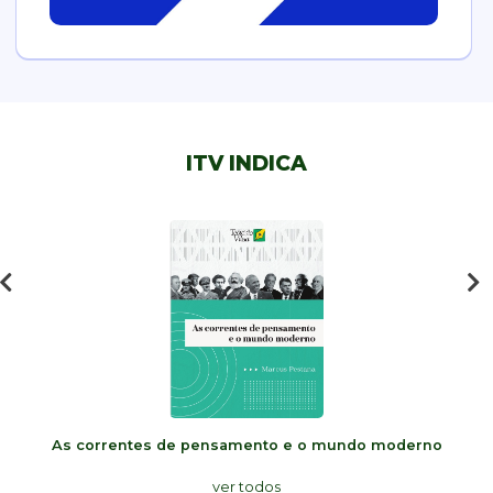
ITV INDICA
As correntes de pensamento e o mundo moderno
ver todos