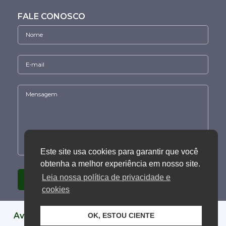
FALE CONOSCO
Este site usa cookies para garantir que você
obtenha a melhor experiência em nosso site.
Leia nossa política de privacidade e
cookies
Avenida L2 Sul, Quadra 607 Edifício Metrópolis -
OK, ESTOU CIENTE