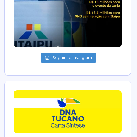
Seguir no Instagram