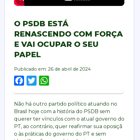
O PSDB ESTÁ
RENASCENDO COM FORÇA
E VAI OCUPAR O SEU
PAPEL
Publicado em:
26 de abril de 2024
Facebook
Twitter
WhatsApp
Não há outro partido político atuando no
Brasil hoje com a história do PSDB sem
querer ter vínculos com o atual governo do
PT, ao contrário, quer reafirmar sua oposiçã
o às práticas do governo do PT e sem