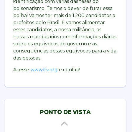
identificação com várias das teses do
bolsonarismo. Temos o dever de furar essa
bolha! Vamos ter mais de 1.200 candidatos a
prefeitos pelo Brasil. E vamos alimentar
esses candidatos, a nossa militância, os
nossos mandatários com informações diárias
sobre os equívocos do governo e as
consequências desses equívocos para a vida
das pessoas.
Acesse
www.itv.org
e confira!
PONTO DE VISTA